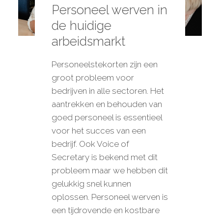
Personeel werven in
de huidige
arbeidsmarkt
Personeelstekorten zijn een
groot probleem voor
bedrijven in alle sectoren. Het
aantrekken en behouden van
goed personeel is essentieel
voor het succes van een
bedrijf. Ook Voice of
Secretary is bekend met dit
probleem maar we hebben dit
gelukkig snel kunnen
oplossen. Personeel werven is
een tijdrovende en kostbare