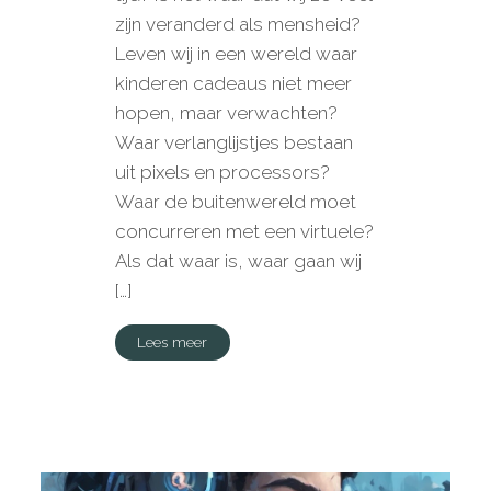
zijn veranderd als mensheid?
Leven wij in een wereld waar
kinderen cadeaus niet meer
hopen, maar verwachten?
Waar verlanglijstjes bestaan
uit pixels en processors?
Waar de buitenwereld moet
concurreren met een virtuele?
Als dat waar is, waar gaan wij
[…]
Lees meer