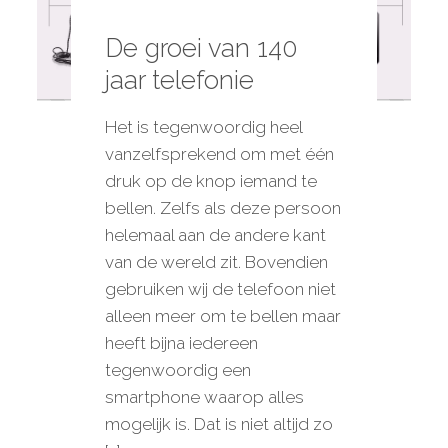
De groei van 140
jaar telefonie
Het is tegenwoordig heel
vanzelfsprekend om met één
druk op de knop iemand te
bellen. Zelfs als deze persoon
helemaal aan de andere kant
van de wereld zit. Bovendien
gebruiken wij de telefoon niet
alleen meer om te bellen maar
heeft bijna iedereen
tegenwoordig een
smartphone waarop alles
mogelijk is. Dat is niet altijd zo