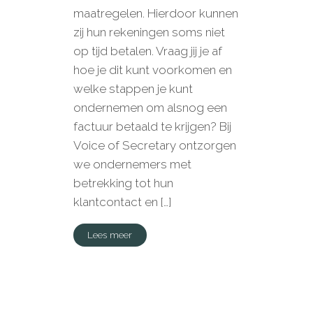
maatregelen. Hierdoor kunnen
zij hun rekeningen soms niet
op tijd betalen. Vraag jij je af
hoe je dit kunt voorkomen en
welke stappen je kunt
ondernemen om alsnog een
factuur betaald te krijgen? Bij
Voice of Secretary ontzorgen
we ondernemers met
betrekking tot hun
klantcontact en […]
Lees meer