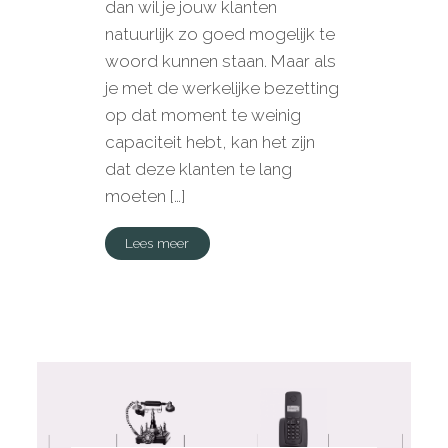
dan wil je jouw klanten
natuurlijk zo goed mogelijk te
woord kunnen staan. Maar als
je met de werkelijke bezetting
op dat moment te weinig
capaciteit hebt, kan het zijn
dat deze klanten te lang
moeten […]
Lees meer