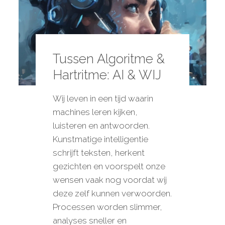
Tussen Algoritme &
Hartritme: AI & WIJ
Wij leven in een tijd waarin
machines leren kijken,
luisteren en antwoorden.
Kunstmatige intelligentie
schrijft teksten, herkent
gezichten en voorspelt onze
wensen vaak nog voordat wij
deze zelf kunnen verwoorden.
Processen worden slimmer,
analyses sneller en