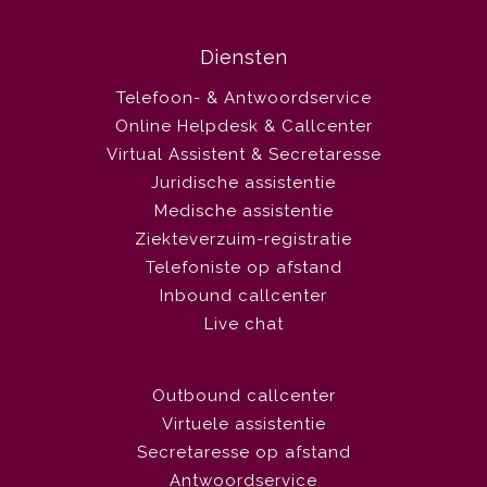
Diensten
Telefoon- & Antwoordservice
Online Helpdesk & Callcenter
Virtual Assistent & Secretaresse
Juridische assistentie
Medische assistentie
Ziekteverzuim-registratie
Telefoniste op afstand
Inbound callcenter
Live chat
Outbound callcenter
Virtuele assistentie
Secretaresse op afstand
Antwoordservice