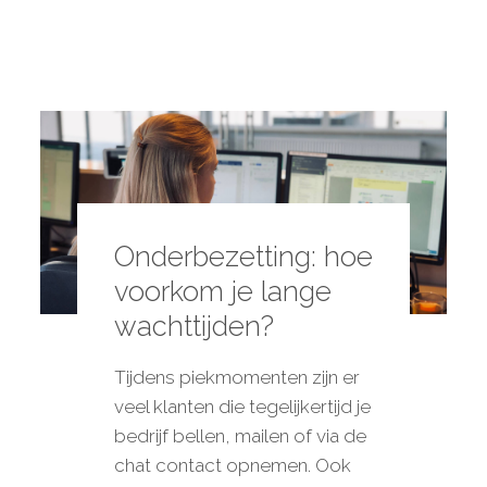
Onderbezetting: hoe
voorkom je lange
wachttijden?
Tijdens piekmomenten zijn er
veel klanten die tegelijkertijd je
bedrijf bellen, mailen of via de
chat contact opnemen. Ook