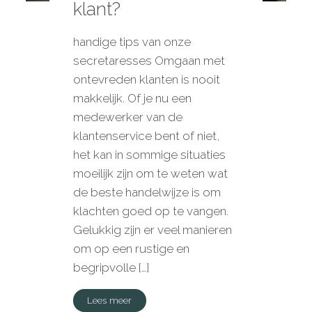
klant?
handige tips van onze
secretaresses Omgaan met
ontevreden klanten is nooit
makkelijk. Of je nu een
medewerker van de
klantenservice bent of niet,
het kan in sommige situaties
moeilijk zijn om te weten wat
de beste handelwijze is om
klachten goed op te vangen.
Gelukkig zijn er veel manieren
om op een rustige en
begripvolle […]
Lees meer