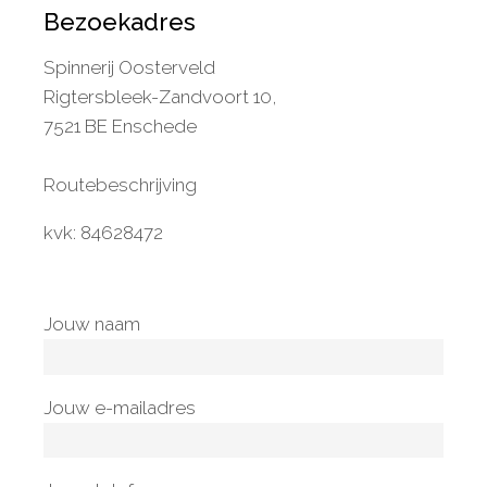
Bezoekadres
Spinnerij Oosterveld
Rigtersbleek-Zandvoort 10,
7521 BE Enschede
Routebeschrijving
kvk: 84628472
Jouw naam
Jouw e-mailadres