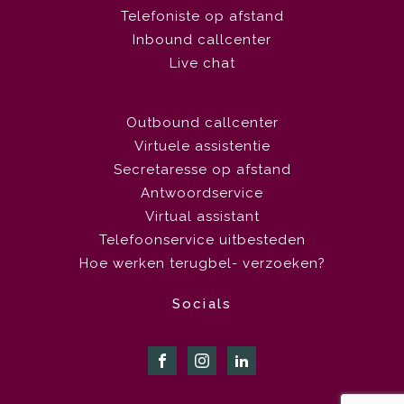
Telefoniste op afstand
Inbound callcenter
Live chat
Outbound callcenter
Virtuele assistentie
Secretaresse op afstand
Antwoordservice
Virtual assistant
Telefoonservice uitbesteden
Hoe werken terugbel- verzoeken?
Socials