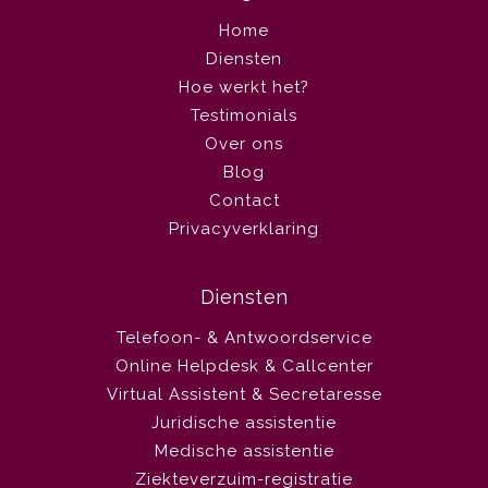
Home
Diensten
Hoe werkt het?
Testimonials
Over ons
Blog
Contact
Privacyverklaring
Diensten
Telefoon- & Antwoordservice
Online Helpdesk & Callcenter
Virtual Assistent & Secretaresse
Juridische assistentie
Medische assistentie
Ziekteverzuim-registratie