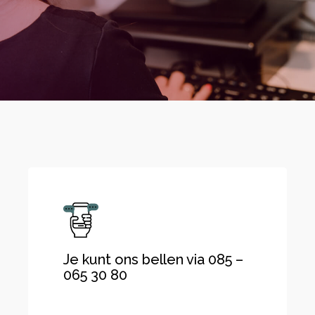
Je kunt ons bellen via 085 –
065 30 80