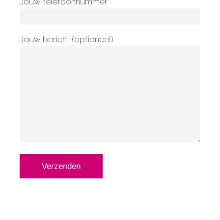
Jouw telefoonnummer
Jouw bericht (optioneel)