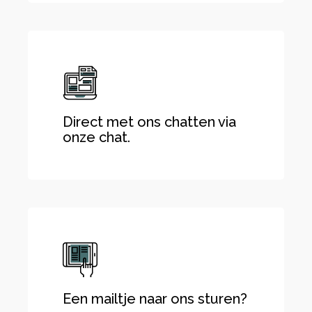
Direct met ons chatten via
onze chat.
Een mailtje naar ons sturen?