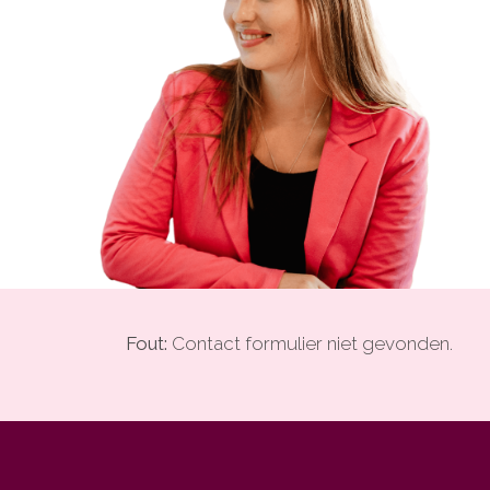
Fout:
Contact formulier niet gevonden.