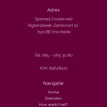
Adres
Spinnerij Oosterveld
Rigtersbleek-Zandvoort 10,
7521 BE Enschede
Tel: 085 – 065 30 80
KVK: 84628472
Navigatie
Home
Diensten
Hoe werkt het?