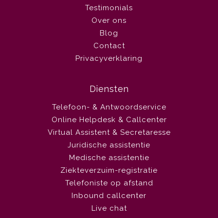
Testimonials
Over ons
Blog
Contact
Privacyverklaring
Diensten
Telefoon- & Antwoordservice
Online Helpdesk & Callcenter
Virtual Assistent & Secretaresse
Juridische assistentie
Medische assistentie
Ziekteverzuim-registratie
Telefoniste op afstand
Inbound callcenter
Live chat