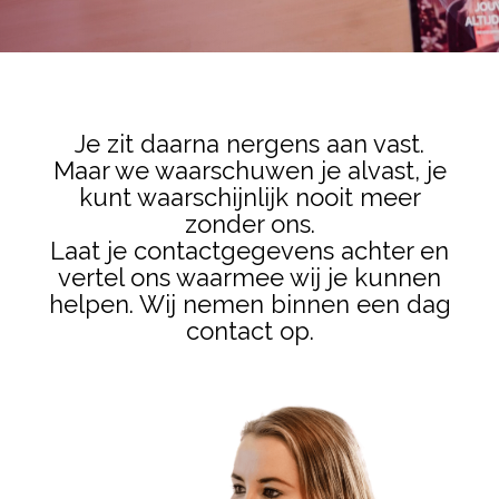
Je zit daarna nergens aan vast.
Maar we waarschuwen je alvast, je
kunt waarschijnlijk nooit meer
zonder ons.
Laat je contactgegevens achter en
vertel ons waarmee wij je kunnen
helpen. Wij nemen binnen een dag
contact op.