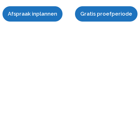
Afspraak inplannen
Gratis proefperiode